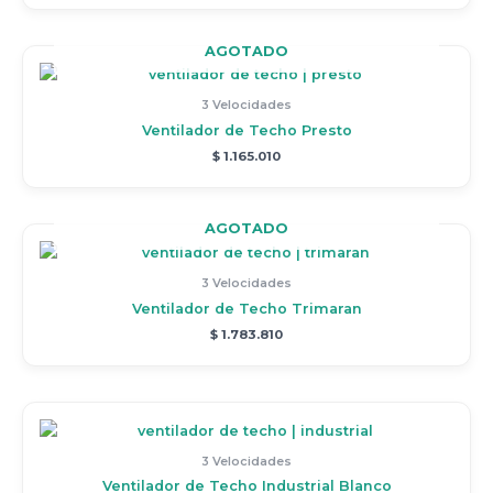
AGOTADO
3 Velocidades
Ventilador de Techo Presto
$
1.165.010
AGOTADO
3 Velocidades
Ventilador de Techo Trimaran
$
1.783.810
3 Velocidades
Ventilador de Techo Industrial Blanco