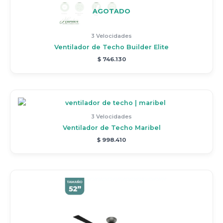
AGOTADO
3 Velocidades
Ventilador de Techo Builder Elite
$
746.130
3 Velocidades
Ventilador de Techo Maribel
$
998.410