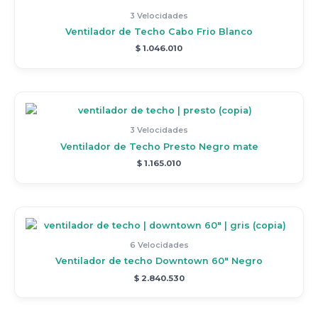
3 Velocidades
Ventilador de Techo Cabo Frio Blanco
$
1.046.010
3 Velocidades
Ventilador de Techo Presto Negro mate
$
1.165.010
6 Velocidades
Ventilador de techo Downtown 60″ Negro
$
2.840.530