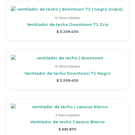
6 Velocidades
Ventilador de techo Downtown 72 Gris
$
3.209.430
6 Velocidades
Ventilador de techo Downtown 72 Negro
$
3.209.430
3 Velocidades
Ventilador de techo Cassius Blanco
$
681.870