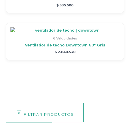
$
535.500
6 Velocidades
Ventilador de techo Downtown 60″ Gris
$
2.840.530
FILTRAR PRODUCTOS