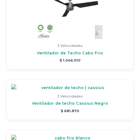
3 Velocidades
Ventilador de Techo Cabo Frio
$
1.046.010
3 Velocidades
Ventilador de techo Cassius Negro
$
681.870