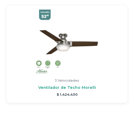
3 Velocidades
Ventilador de Techo Morelli
$
1.424.430