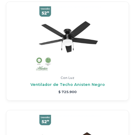
Con Luz
Ventilador de Techo Anisten Negro
$
725.900