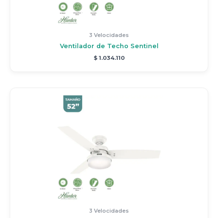
3 Velocidades
Ventilador de Techo Sentinel
$
1.034.110
3 Velocidades