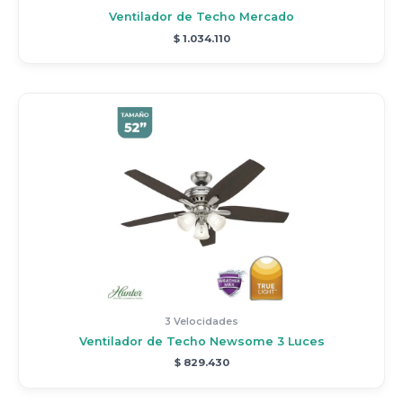
Ventilador de Techo Mercado
$
1.034.110
3 Velocidades
Ventilador de Techo Newsome 3 Luces
$
829.430