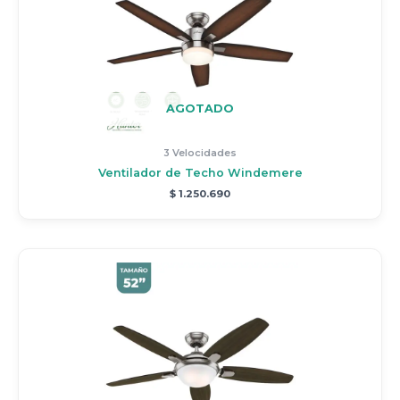
AGOTADO
3 Velocidades
Ventilador de Techo Windemere
$
1.250.690