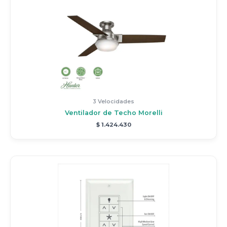
3 Velocidades
Ventilador de Techo Morelli
$
1.424.430