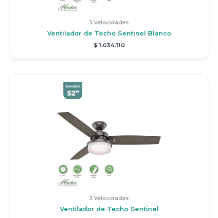
3 Velocidades
Ventilador de Techo Sentinel Blanco
$
1.034.110
3 Velocidades
Ventilador de Techo Sentinel