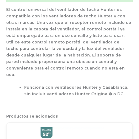
El control universal del ventilador de techo Hunter es
compatible con los ventiladores de techo Hunter y con
otras marcas. Una vez que el receptor remoto incluido se
instala en la capota del ventilador, el control portátil ya
está emparejado para un uso sencillo y listo para usar.
Utilice este control remoto portátil del ventilador de
techo para controlar la velocidad y la luz del ventilador
desde cualquier lugar de la habitación. El soporte de
pared incluido proporciona una ubicación central y
conveniente para el control remoto cuando no está en
uso.
Funciona con ventiladores Hunter y Casablanca,
sin incluir ventiladores Hunter Original® o DC.
Productos relacionados